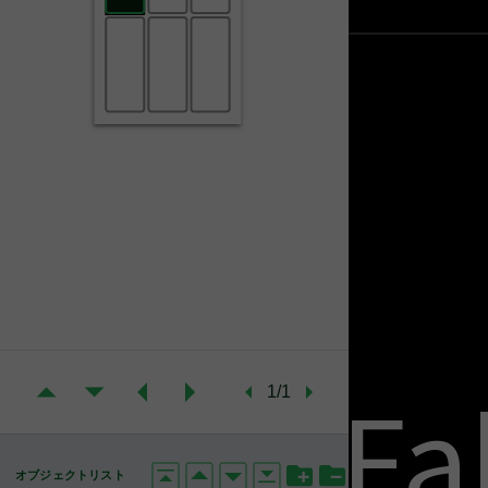
Fa
1/1
オブジェクトリスト