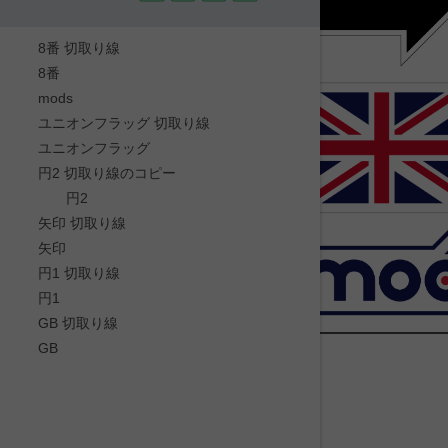
8番 切取り線
8番
mods
ユニオンフラッグ 切取り線
ユニオンフラッグ
円2 切取り線のコピー
円2
矢印 切取り線
矢印
円1 切取り線
円1
GB 切取り線
GB