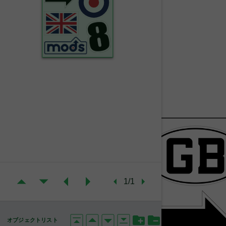
1/1
オブジェクトリスト