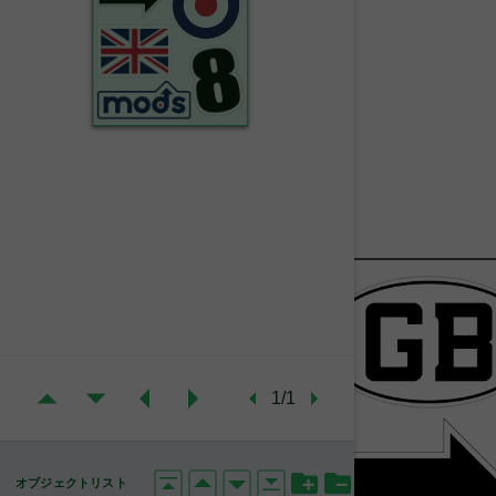
1/1
オブジェクトリスト