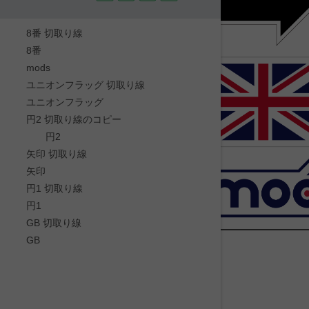
8番 切取り線
8番
mods
ユニオンフラッグ 切取り線
ユニオンフラッグ
円2 切取り線のコピー
円2
矢印 切取り線
矢印
円1 切取り線
円1
GB 切取り線
GB