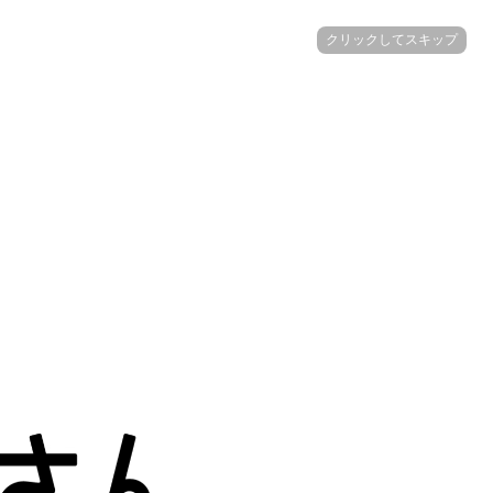
クリックしてスキップ