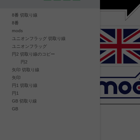
8番 切取り線
8番
mods
ユニオンフラッグ 切取り線
ユニオンフラッグ
円2 切取り線のコピー
円2
矢印 切取り線
矢印
円1 切取り線
円1
GB 切取り線
GB