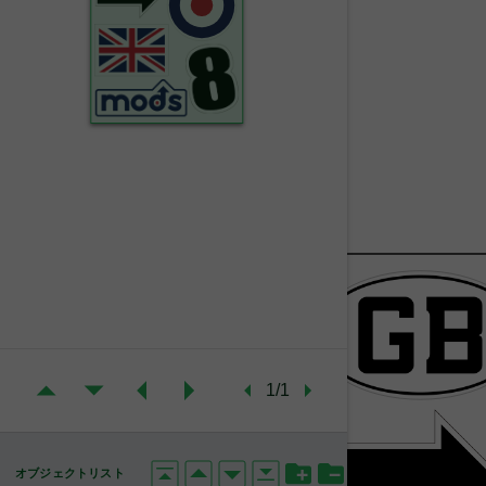
1/1
オブジェクトリスト