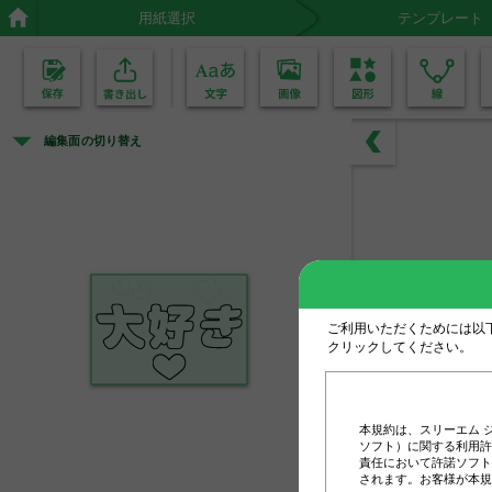
用紙選択
テンプレート
編集面の切り替え
ご利用いただくためには以
クリックしてください。
本規約は、スリーエム 
ソフト）に関する利用許
責任において許諾ソフト
されます。お客様が本規