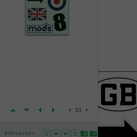
1/1
オブジェクトリスト