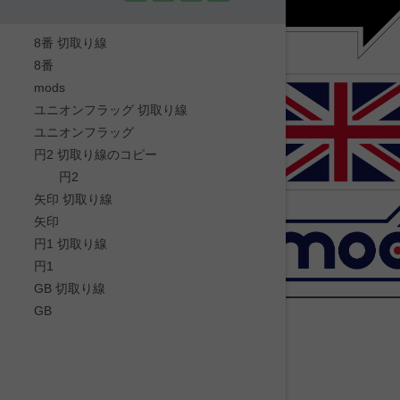
8番 切取り線
8番
mods
ユニオンフラッグ 切取り線
ユニオンフラッグ
円2 切取り線のコピー
円2
矢印 切取り線
矢印
円1 切取り線
円1
GB 切取り線
GB