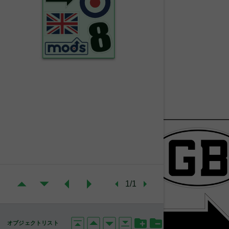
1/1
オブジェクトリスト