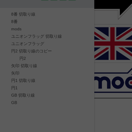
8番 切取り線
8番
mods
ユニオンフラッグ 切取り線
ユニオンフラッグ
円2 切取り線のコピー
円2
矢印 切取り線
矢印
円1 切取り線
円1
GB 切取り線
GB