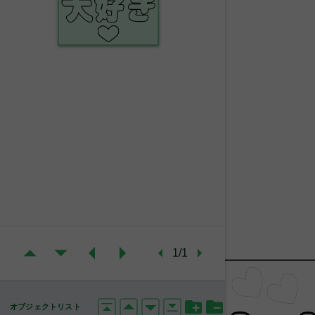
1/1
オブジェクトリスト