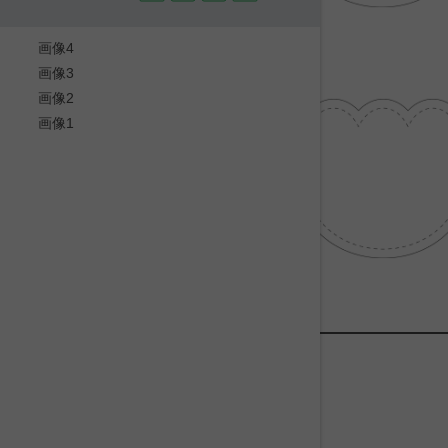
画像4
画像3
画像2
画像1