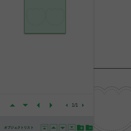
1/1
オブジェクトリスト