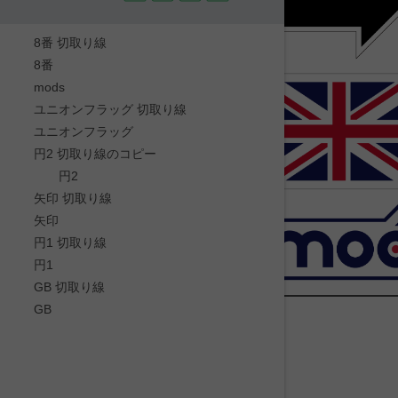
8番 切取り線
8番
mods
ユニオンフラッグ 切取り線
ユニオンフラッグ
円2 切取り線のコピー
円2
矢印 切取り線
矢印
円1 切取り線
円1
GB 切取り線
GB