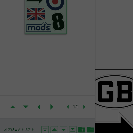
1/1
オブジェクトリスト