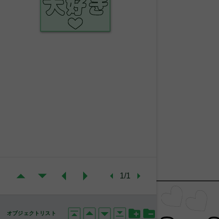
1/1
オブジェクトリスト