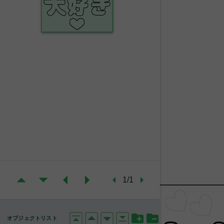
1/1
オブジェクトリスト