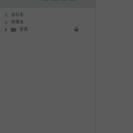
会社名
部署名
背景