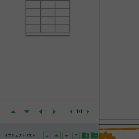
1/1
オブジェクトリスト