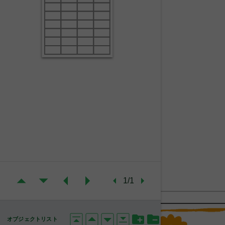
1/1
オブジェクトリスト