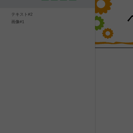
テキスト#2
画像#1