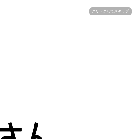
クリックしてスキップ