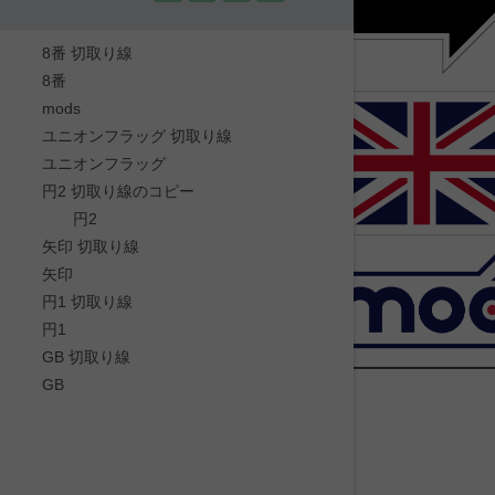
8番 切取り線
8番
mods
ユニオンフラッグ 切取り線
ユニオンフラッグ
円2 切取り線のコピー
円2
矢印 切取り線
矢印
円1 切取り線
円1
GB 切取り線
GB