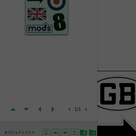
1/1
オブジェクトリスト