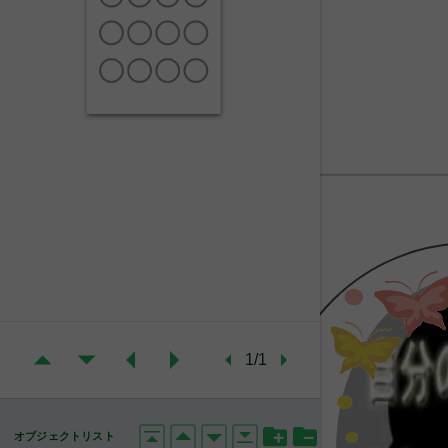
1/1
オブジェクトリスト