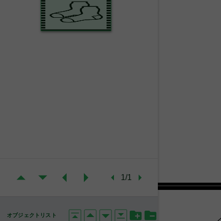
1/1
オブジェクトリスト