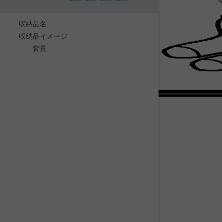
収納品名
収納品イメージ
背景