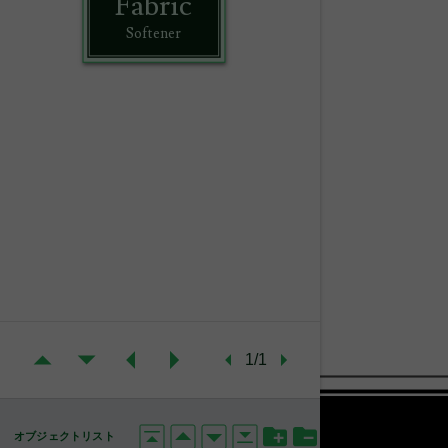
Fabric
Softener
1/1
オブジェクトリスト