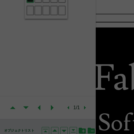
Fa
1/1
Sof
オブジェクトリスト