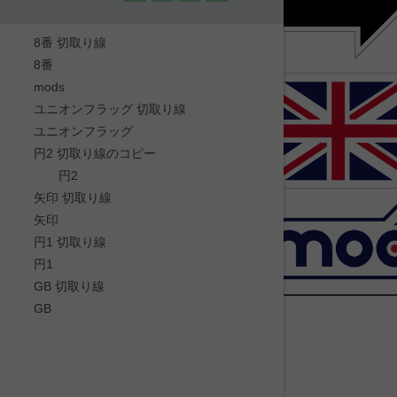
8番 切取り線
8番
mods
ユニオンフラッグ 切取り線
ユニオンフラッグ
円2 切取り線のコピー
円2
矢印 切取り線
矢印
円1 切取り線
円1
GB 切取り線
GB