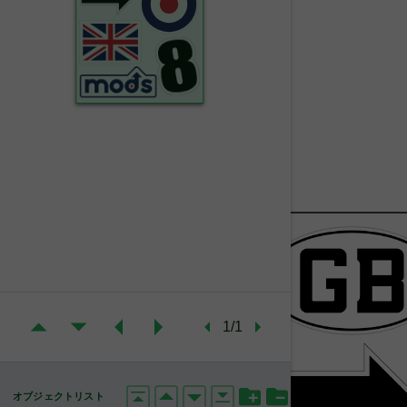
1/1
オブジェクトリスト