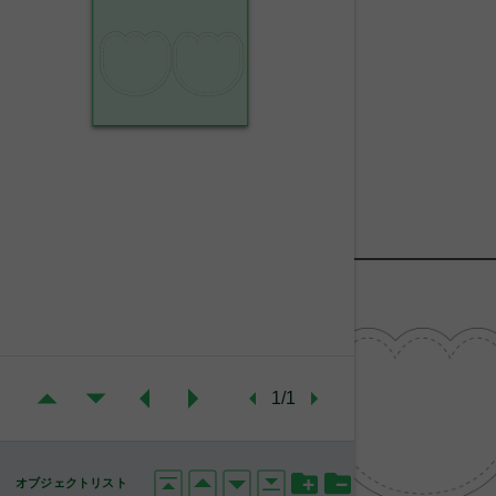
1/1
オブジェクトリスト