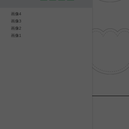
画像4
画像3
画像2
画像1