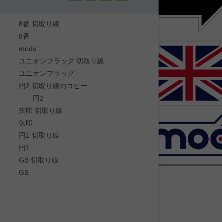
8番 切取り線
8番
mods
ユニオンフラッグ 切取り線
ユニオンフラッグ
円2 切取り線のコピー
円2
矢印 切取り線
矢印
円1 切取り線
円1
GB 切取り線
GB