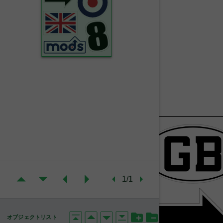
1/1
オブジェクトリスト