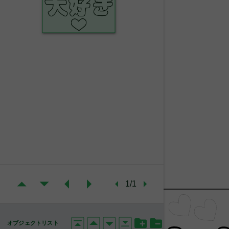
1/1
オブジェクトリスト