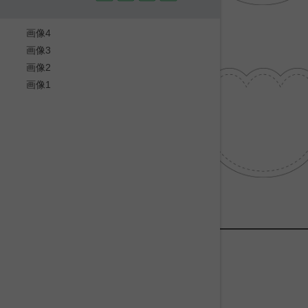
画像4
画像3
画像2
画像1