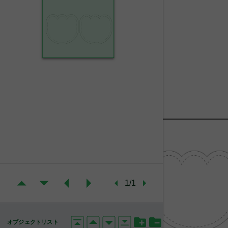
1/1
オブジェクトリスト