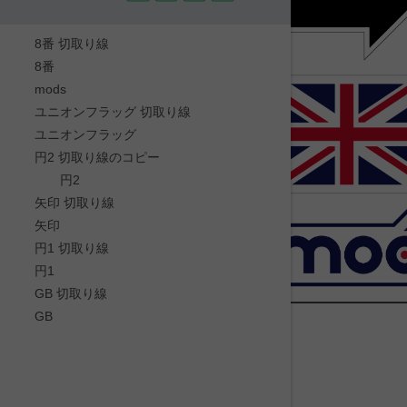
8番 切取り線
8番
mods
ユニオンフラッグ 切取り線
ユニオンフラッグ
円2 切取り線のコピー
円2
矢印 切取り線
矢印
円1 切取り線
円1
GB 切取り線
GB