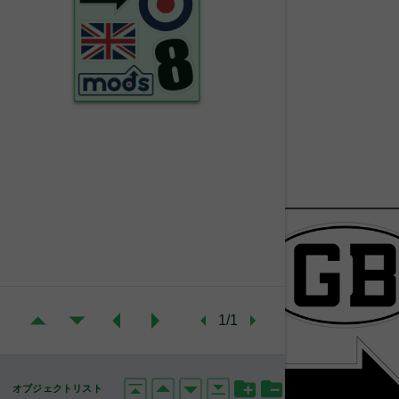
1/1
オブジェクトリスト