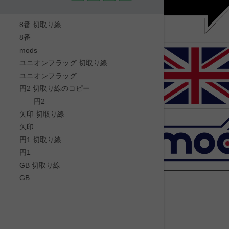
8番 切取り線
8番
mods
ユニオンフラッグ 切取り線
ユニオンフラッグ
円2 切取り線のコピー
円2
矢印 切取り線
矢印
円1 切取り線
円1
GB 切取り線
GB