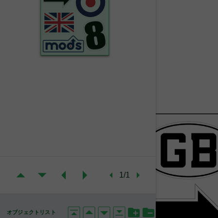
1/1
オブジェクトリスト