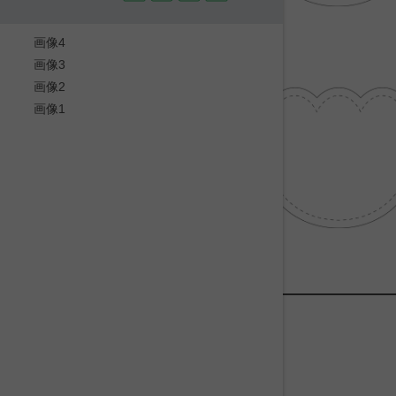
画像4
画像3
画像2
画像1