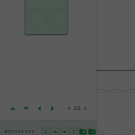
1/1
オブジェクトリスト