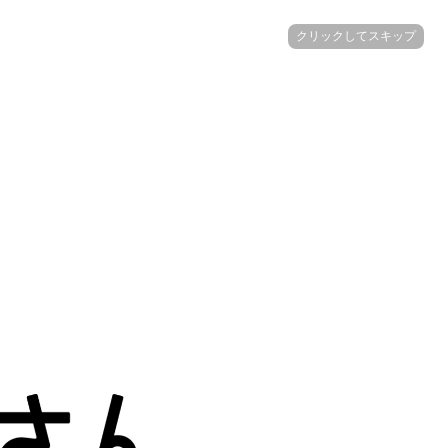
クリックしてスキップ