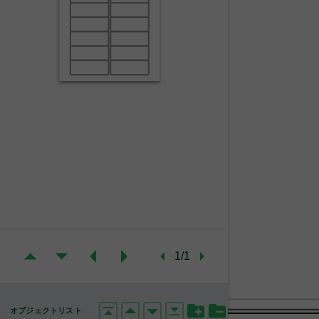
1/1
オブジェクトリスト