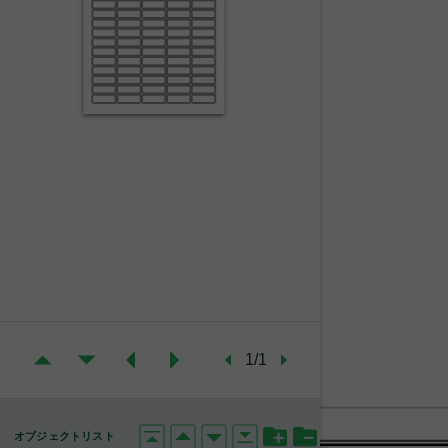
1/1
オブジェクトリスト