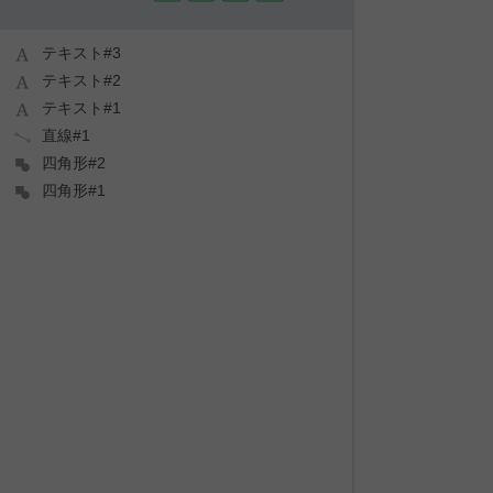
テキスト#3
テキスト#2
テキスト#1
直線#1
四角形#2
四角形#1