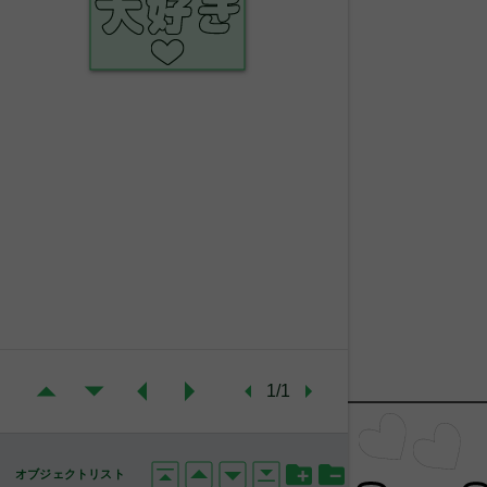
1/1
オブジェクトリスト