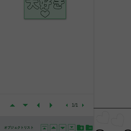
1/1
オブジェクトリスト