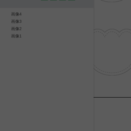
画像4
画像3
画像2
画像1