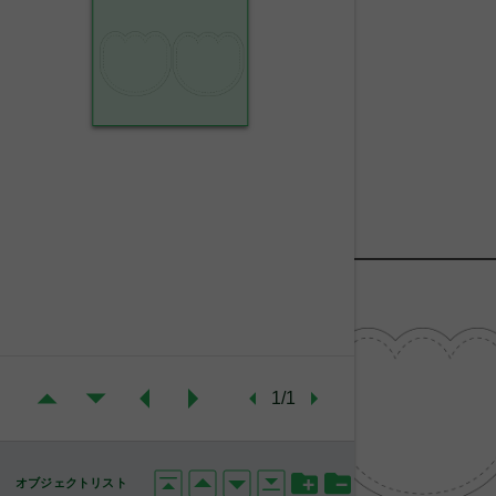
1/1
オブジェクトリスト