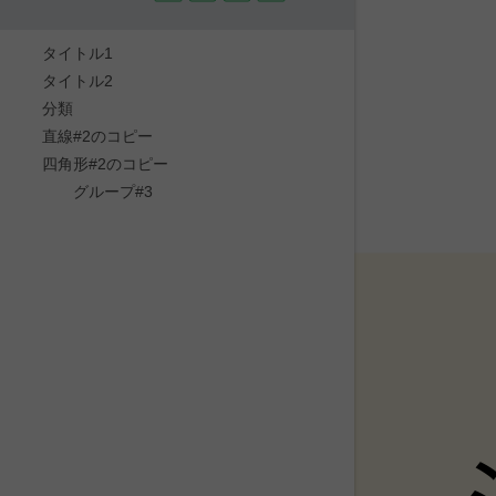
タイトル1
タイトル2
分類
直線#2のコピー
四角形#2のコピー
グループ#3