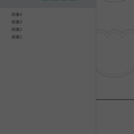
画像4
画像3
画像2
画像1