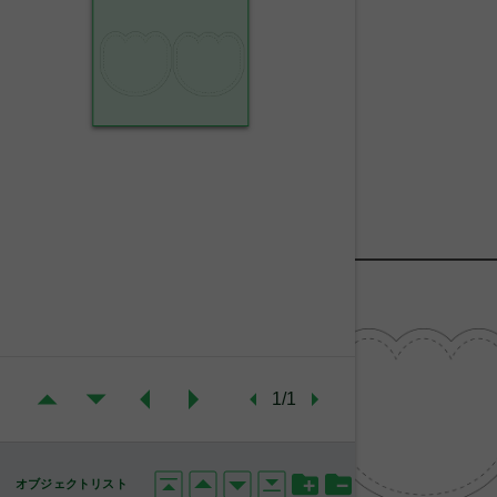
1/1
オブジェクトリスト