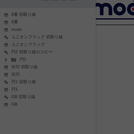
8番 切取り線
8番
mods
ユニオンフラッグ 切取り線
ユニオンフラッグ
円2 切取り線のコピー
円2
矢印 切取り線
矢印
円1 切取り線
円1
GB 切取り線
GB