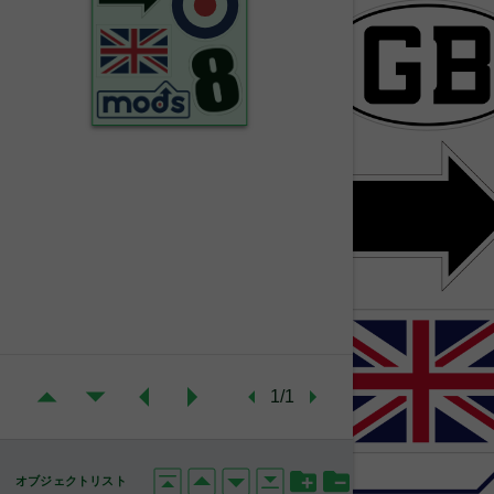
1/1
オブジェクトリスト