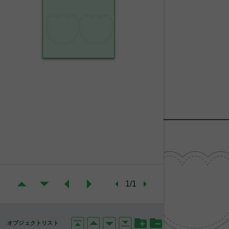
1/1
オブジェクトリスト