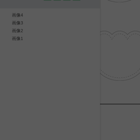
画像4
画像3
画像2
画像1