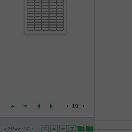
1/1
オブジェクトリスト