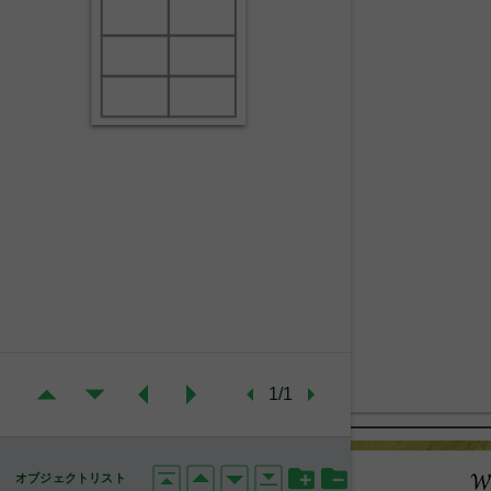
1/1
オブジェクトリスト