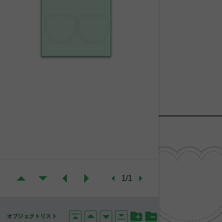
1/1
オブジェクトリスト