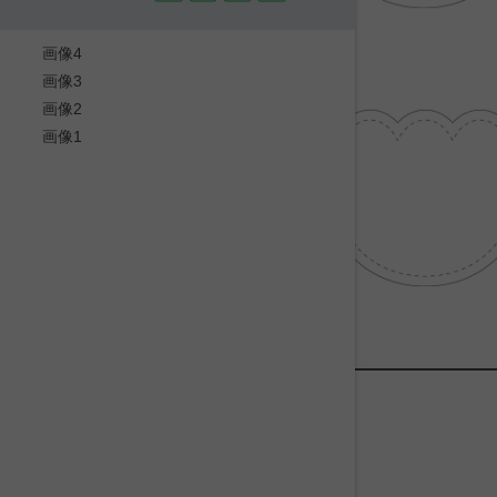
画像4
画像3
画像2
画像1