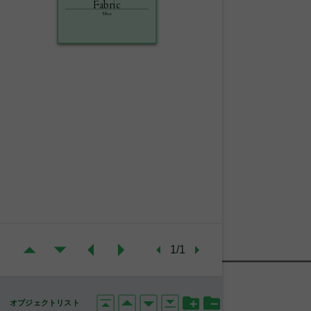
Fabric
Mist
1/1
オブジェクトリスト