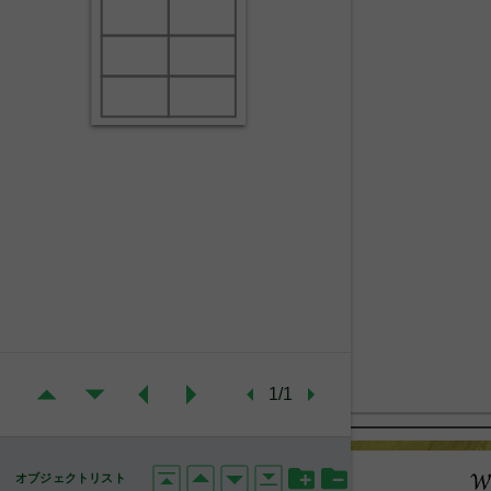
1/1
オブジェクトリスト