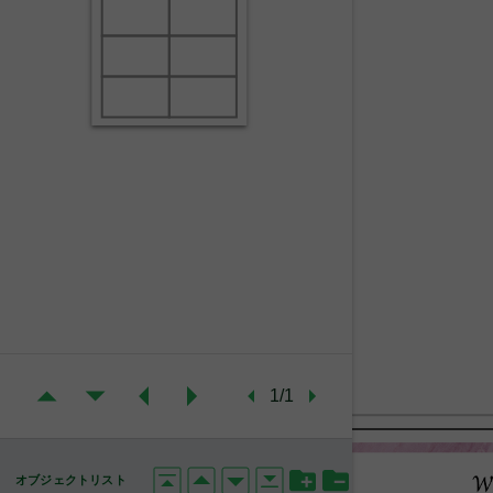
1/1
オブジェクトリスト