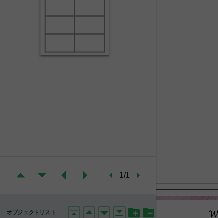
1/1
オブジェクトリスト