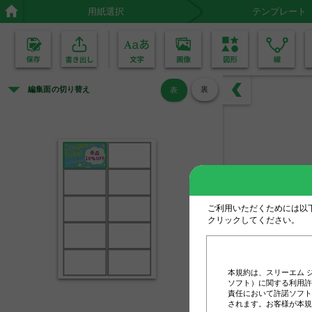
用紙選択
テンプレート
編集面の切り替え
裏
表
全品
10%OFF
DADDY'S SHOP
有効期限      /     /
ご利用いただくためには以
クリックしてください。
本規約は、スリーエム 
ソフト）に関する利用許
責任において許諾ソフト
されます。お客様が本規