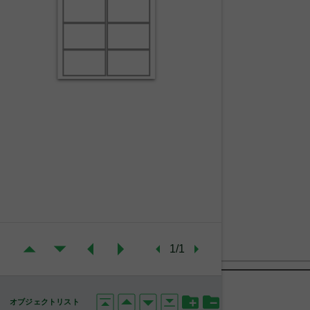
1/1
オブジェクトリスト